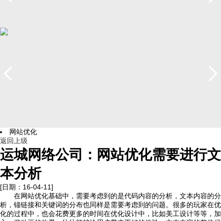
服务
简介
案例
团队
联系
网站优化
返回上级
运城网络公司：网站优化需要进行文
本分析
[日期：16-04-11]
在网站优化基础中，需要考虑到的是代码内容的分析，文本内容的分
析，锚链接和关键词的分布也同样是需要考虑到的问题。很多的玩家在优
化的过程中，也会花费更多的时间在优化设计中，比如美工设计等等，加